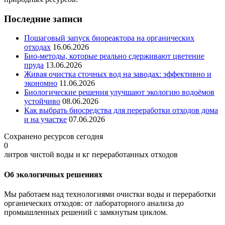
Последние записи
Пошаговый запуск биореактора на органических
отходах
16.06.2026
Био-методы, которые реально сдерживают цветение
пруда
13.06.2026
Живая очистка сточных вод на заводах: эффективно и
экономно
11.06.2026
Биологические решения улучшают экологию водоёмов
устойчиво
08.06.2026
Как выбрать биосредства для переработки отходов дома
и на участке
07.06.2026
Сохранено ресурсов сегодня
0
литров чистой воды и кг переработанных отходов
Об экологичных решениях
Мы работаем над технологиями очистки воды и переработки
органических отходов: от лабораторного анализа до
промышленных решений с замкнутым циклом.