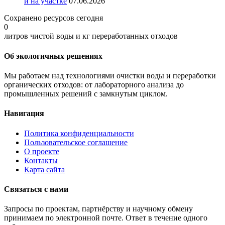
и на участке
07.06.2026
Сохранено ресурсов сегодня
0
литров чистой воды и кг переработанных отходов
Об экологичных решениях
Мы работаем над технологиями очистки воды и переработки
органических отходов: от лабораторного анализа до
промышленных решений с замкнутым циклом.
Навигация
Политика конфиденциальности
Пользовательское соглашение
О проекте
Контакты
Карта сайта
Связаться с нами
Запросы по проектам, партнёрству и научному обмену
принимаем по электронной почте. Ответ в течение одного