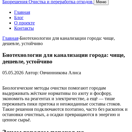
Биорешения
Очистка и переработка отходов
Меню
Главная
Блог
О проекте
Контакты
Главная
›
Биотехнологии для канализации города: чище,
дешевле, устойчиво
Биотехнологии для канализации города: чище,
дешевле, устойчиво
05.05.2026
Автор: Овчинникова Алиса
Биологические методы очистки помогают городам
выдерживать жёсткие нормативы по азоту и фосфору,
экономить на реагентах и электричестве, а ещё — тише
переживать пики притока и неожиданные составы стоков.
Такие решения подключаются поэтапно, часто без раскопок и
остановки очистных, а осадки превращаются в энергию и
ценное сырьё.