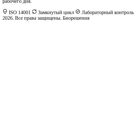
рабочего дня.
ISO 14001
Замкнутый цикл
Лабораторный контроль
2026. Все права защищены. Биорешения