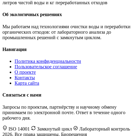
литров чистой воды и кг переработанных отходов
Об экологичных решениях
Мы работаем над технологиями очистки воды и переработки
органических отходов: от лабораторного анализа до
промышленных решений с замкнутым циклом.
Навигация
Политика конфиденциальности
Пользовательское соглашение
О проекте
Контакты
Карта сайта
Связаться с нами
Запросы по проектам, партнёрству и научному обмену
принимаем по электронной почте. Ответ в течение одного
рабочего дня.
ISO 14001
Замкнутый цикл
Лабораторный контроль
2026. Все права защищены. Биорешения