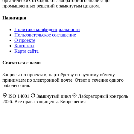
органических отходов: от лабораторного анализа до
промышленных решений с замкнутым циклом.
Навигация
Политика конфиденциальности
Пользовательское соглашение
О проекте
Контакты
Карта сайта
Связаться с нами
Запросы по проектам, партнёрству и научному обмену
принимаем по электронной почте. Ответ в течение одного
рабочего дня.
ISO 14001
Замкнутый цикл
Лабораторный контроль
2026. Все права защищены. Биорешения