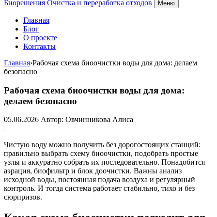
Биорешения
Очистка и переработка отходов
Меню
Главная
Блог
О проекте
Контакты
Главная
›
Рабочая схема биоочистки воды для дома: делаем
безопасно
Рабочая схема биоочистки воды для дома:
делаем безопасно
05.06.2026
Автор: Овчинникова Алиса
Чистую воду можно получить без дорогостоящих станций:
правильно выбрать схему биоочистки, подобрать простые
узлы и аккуратно собрать их последовательно. Понадобится
аэрация, биофильтр и блок доочистки. Важны анализ
исходной воды, постоянная подача воздуха и регулярный
контроль. И тогда система работает стабильно, тихо и без
сюрпризов.